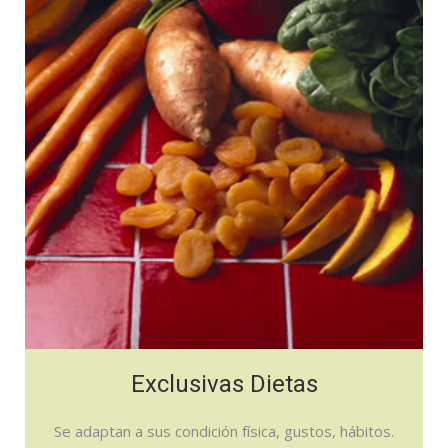
Exclusivas Dietas
Se adaptan a sus condición física, gustos, hábitos.