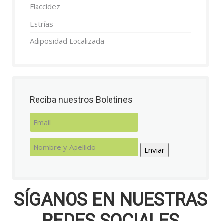
Flaccidez
Estrías
Adiposidad Localizada
Reciba nuestros Boletines
Enviar
SÍGANOS EN NUESTRAS
REDES SOCIALES