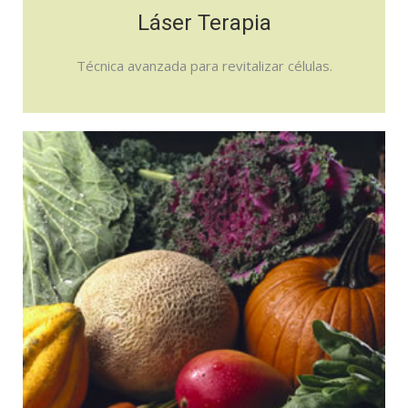
Láser Terapia
Técnica avanzada para revitalizar células.