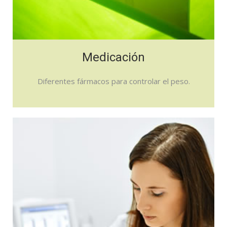
Medicación
Diferentes fármacos para controlar el peso.