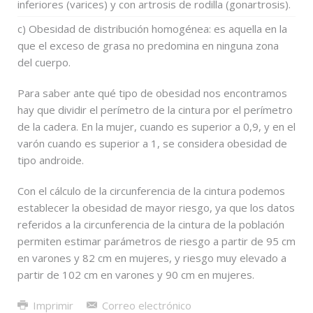
inferiores (varices) y con artrosis de rodilla (gonartrosis).
c) Obesidad de distribución homogénea: es aquella en la
que el exceso de grasa no predomina en ninguna zona
del cuerpo.
Para saber ante qué tipo de obesidad nos encontramos
hay que dividir el perímetro de la cintura por el perímetro
de la cadera. En la mujer, cuando es superior a 0,9, y en el
varón cuando es superior a 1, se considera obesidad de
tipo androide.
Con el cálculo de la circunferencia de la cintura podemos
establecer la obesidad de mayor riesgo, ya que los datos
referidos a la circunferencia de la cintura de la población
permiten estimar parámetros de riesgo a partir de 95 cm
en varones y 82 cm en mujeres, y riesgo muy elevado a
partir de 102 cm en varones y 90 cm en mujeres.
Imprimir
Correo electrónico