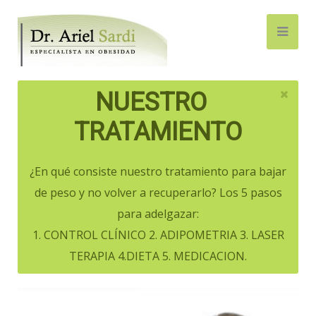
NUESTRO
TRATAMIENTO
¿En qué consiste nuestro tratamiento para bajar
de peso y no volver a recuperarlo? Los 5 pasos
para adelgazar:
1. CONTROL CLÍNICO 2. ADIPOMETRIA 3. LASER
TERAPIA 4.DIETA 5. MEDICACION.