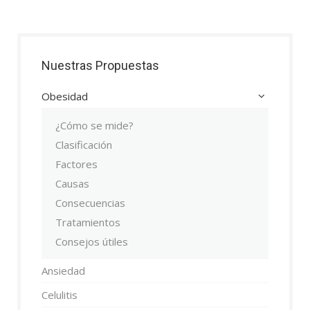
Nuestras Propuestas
Obesidad
¿Cómo se mide?
Clasificación
Factores
Causas
Consecuencias
Tratamientos
Consejos útiles
Ansiedad
Celulitis