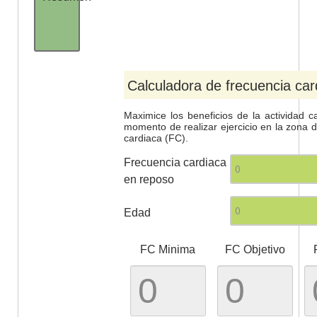
Calculadora de frecuencia car
Maximice los beneficios de la actividad c
momento de realizar ejercicio en la zona 
cardiaca (FC).
Frecuencia cardiaca
en reposo
Edad
FC Minima
FC Objetivo