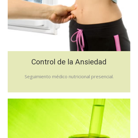
Control de la Ansiedad
Seguimiento médico nutricional presencial.