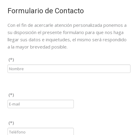
Formulario de Contacto
Con el fin de acercarle atención personalizada ponemos a
su disposición el presente formulario para que nos haga
llegar sus datos e inquietudes, el mismo será respondido
a la mayor brevedad posible.
(*)
(*)
(*)