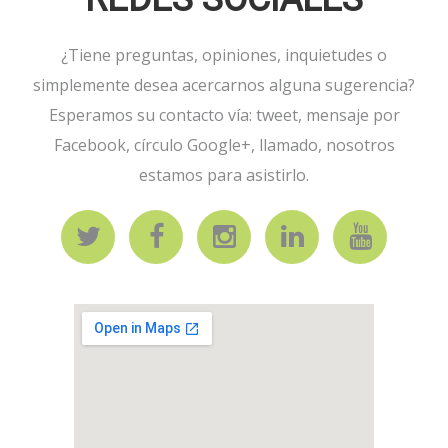
¿Tiene preguntas, opiniones, inquietudes o
simplemente desea acercarnos alguna sugerencia?
Esperamos su contacto vía: tweet, mensaje por
Facebook, círculo Google+, llamado, nosotros
estamos para asistirlo.