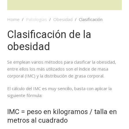
Home
Patologías
Obesidad
Clasificación
Clasificación de la
obesidad
Se emplean varios métodos para clasificar la obesidad,
entre ellos los más utilizados son el índice de masa
corporal (IMC) y la distribución de grasa corporal.
El cálculo del IMC es muy sencillo, basta con aplicar la
siguiente fórmula:
IMC = peso en kilogramos / talla en
metros al cuadrado