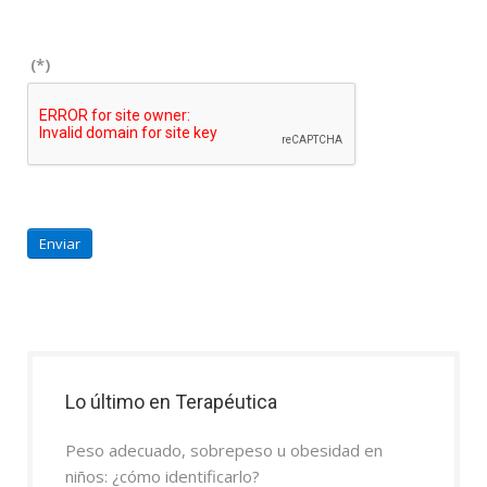
(*)
Enviar
Lo último en Terapéutica
Peso adecuado, sobrepeso u obesidad en
niños: ¿cómo identificarlo?