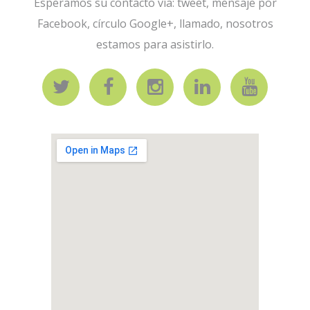
Esperamos su contacto vía: tweet, mensaje por
Facebook, círculo Google+, llamado, nosotros
estamos para asistirlo.