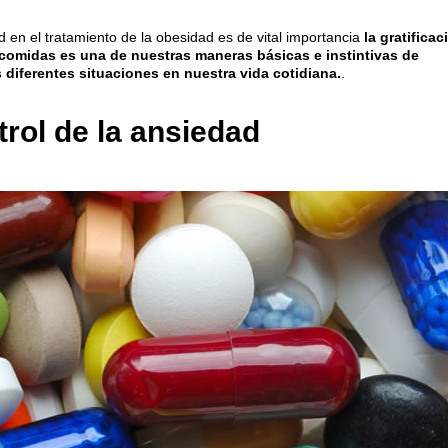
d en el tratamiento de la obesidad es de vital importancia
la gratificac
 comidas es una de nuestras maneras básicas e instintivas de
s diferentes situaciones en nuestra vida cotidiana.
.
trol de la ansiedad