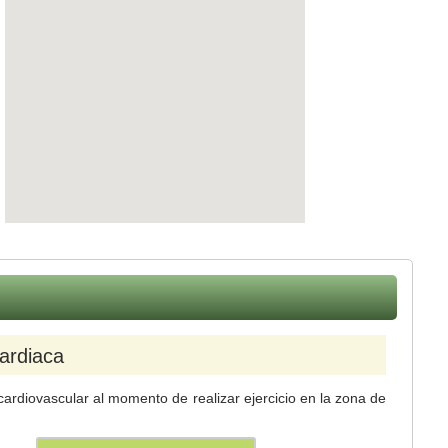
ardiaca
 cardiovascular al momento de realizar ejercicio en la zona de