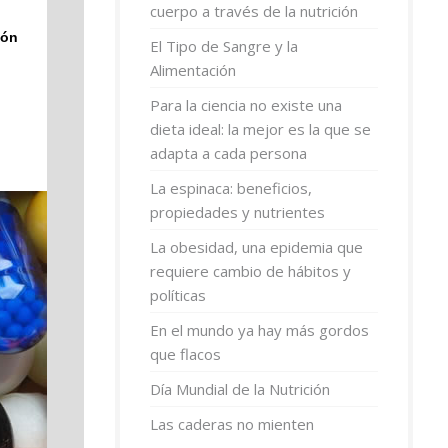
cuerpo a través de la nutrición
ión
El Tipo de Sangre y la
Alimentación
Para la ciencia no existe una
dieta ideal: la mejor es la que se
adapta a cada persona
La espinaca: beneficios,
propiedades y nutrientes
La obesidad, una epidemia que
requiere cambio de hábitos y
políticas
En el mundo ya hay más gordos
que flacos
Día Mundial de la Nutrición
Las caderas no mienten